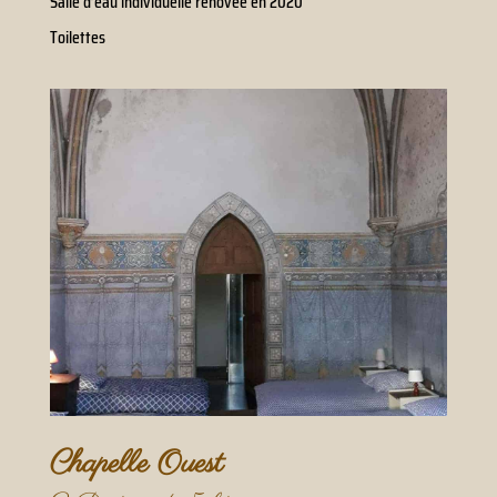
Salle d’eau individuelle rénovée en 2020
Toilettes
Chapelle Ouest