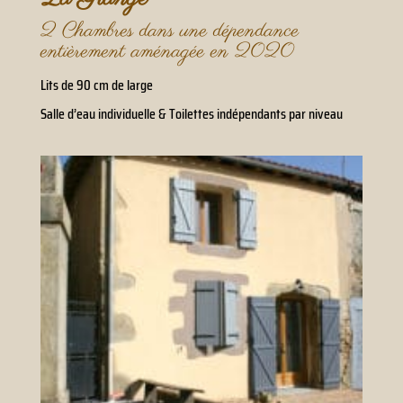
2 Chambres dans une dépendance
entièrement aménagée en 2020
Lits de 90 cm de large
Salle d’eau individuelle & Toilettes indépendants par niveau