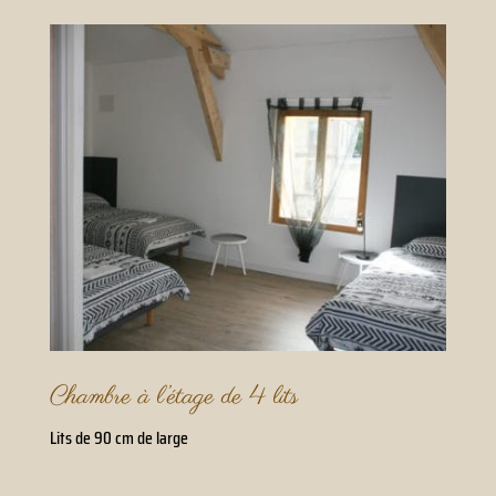
Chambre à l’étage de 4 lits
Lits de 90 cm de large