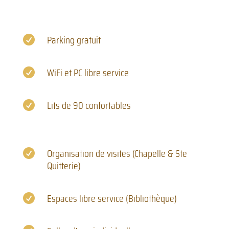
Parking gratuit

WiFi et PC libre service

Lits de 90 confortables

Organisation de visites (Chapelle & Ste

Quitterie)
Espaces libre service (Bibliothèque)
