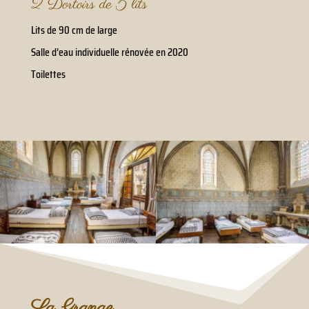
2 Dortoirs de 5 lits
Lits de 90 cm de large
Salle d’eau individuelle rénovée en 2020
Toilettes
La Grange