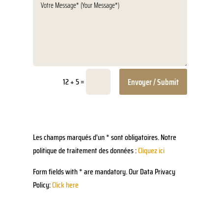
=
Envoyer / Submit
12 + 5
Les champs marqués d'un * sont obligatoires. Notre
politique de traitement des données
:
Cliquez ici
Form fields with * are mandatory. Our Data Privacy
Policy
:
Click here