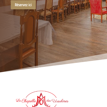
Réservez ici