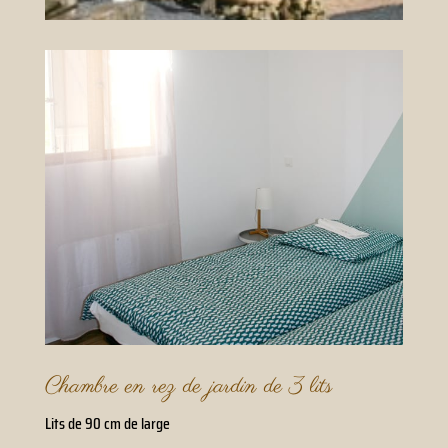
Chambre en rez de jardin de 3 lits
Lits de 90 cm de large