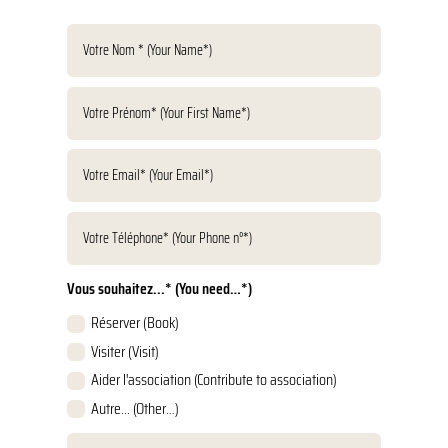
Vous souhaitez...* (You need…*)
Réserver (Book)
Visiter (Visit)
Aider l'association (Contribute to association)
Autre... (Other…)