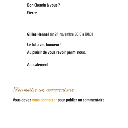
Bon Chemin à vous ?
Pierre
Gilles Hennel
sur 24 novembre 2018 à 19h01
Ce fut avec honneur !
Au plaisir de vous revoir parmi nous.
Amicalement
Soumettre un commentaire
Vous devez
vous connecter
pour publier un commentaire.