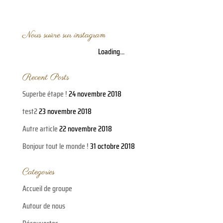
Nous suivre sur instagram
Loading...
Recent Posts
Superbe étape !
24 novembre 2018
test2
23 novembre 2018
Autre article
22 novembre 2018
Bonjour tout le monde !
31 octobre 2018
Categories
Accueil de groupe
Autour de nous